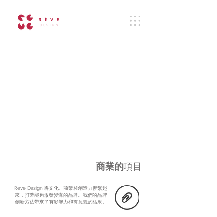
商業的
項目
Reve Design 將文化、商業和創造力聯繫起
來，打造能夠激發變革的品牌。我們的品牌
創新方法帶來了有影響力和有意義的結果。